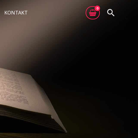
Otsi
KONTAKT