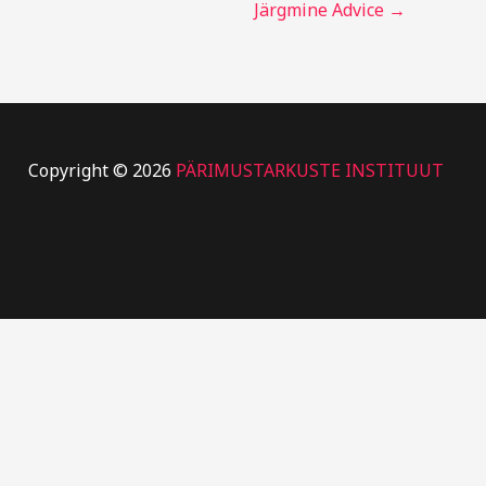
Järgmine Advice
→
Copyright © 2026
PÄRIMUSTARKUSTE INSTITUUT