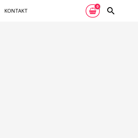
Otsi
KONTAKT