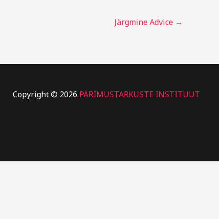
Järgmine Advice
→
Copyright © 2026
PÄRIMUSTARKUSTE INSTITUUT