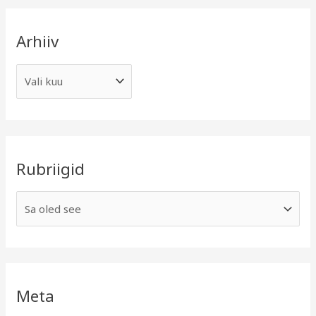
Arhiiv
Rubriigid
Meta