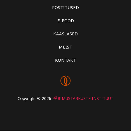
POSTITUSED
E-POOD
KAASLASED
MEIST
KONTAKT
Copyright © 2026
PÄRIMUSTARKUSTE INSTITUUT