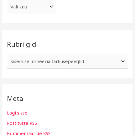
Rubriigid
Meta
Logi sisse
Postituste RSS
Kommentaaride RSS