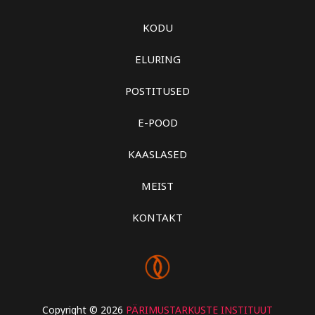
KODU
ELURING
POSTITUSED
E-POOD
KAASLASED
MEIST
KONTAKT
Copyright © 2026
PÄRIMUSTARKUSTE INSTITUUT