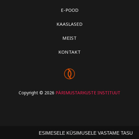
E-POOD
KAASLASED
MEIST
KONTAKT
Copyright © 2026
PÄRIMUSTARKUSTE INSTITUUT
ESIMESELE KÜSIMUSELE VASTAME TASUTA - valgus