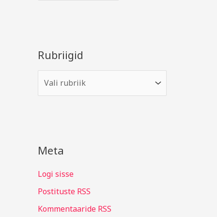
Rubriigid
Meta
Logi sisse
Postituste RSS
Kommentaaride RSS