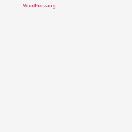
WordPress.org