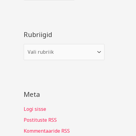
Rubriigid
Meta
Logi sisse
Postituste RSS
Kommentaaride RSS