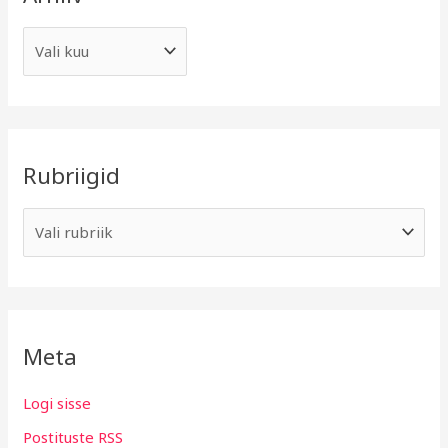
Rubriigid
Meta
Logi sisse
Postituste RSS