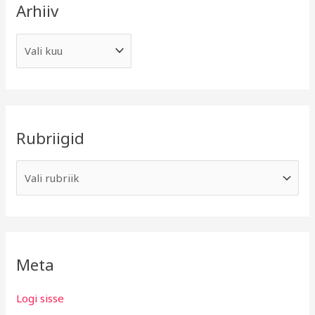
Arhiiv
Rubriigid
Meta
Logi sisse