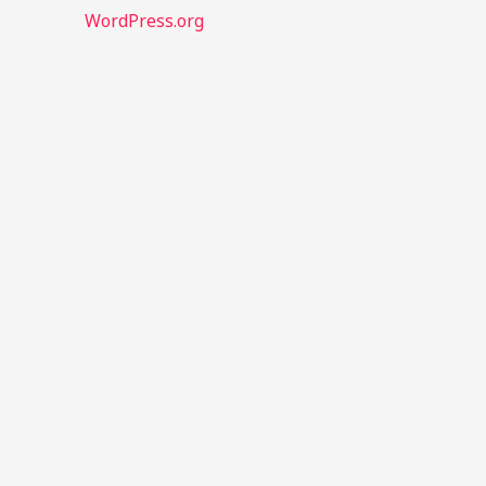
WordPress.org