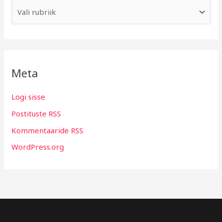
Meta
Logi sisse
Postituste RSS
Kommentaaride RSS
WordPress.org