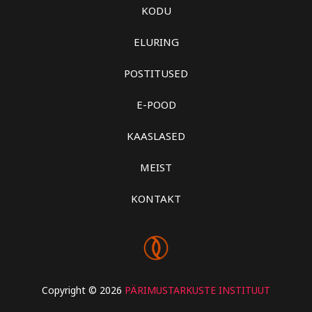
KODU
ELURING
POSTITUSED
E-POOD
KAASLASED
MEIST
KONTAKT
Copyright © 2026
PÄRIMUSTARKUSTE INSTITUUT