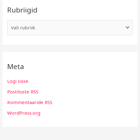
Rubriigid
Meta
Logi sisse
Postituste RSS
Kommentaaride RSS
WordPress.org