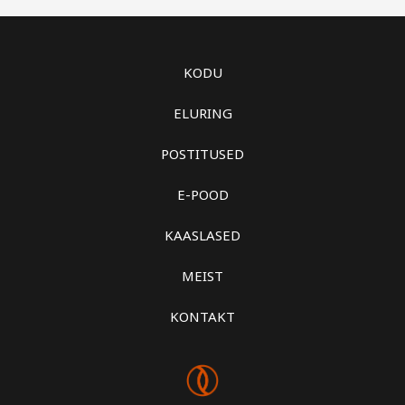
KODU
ELURING
POSTITUSED
E-POOD
KAASLASED
MEIST
KONTAKT