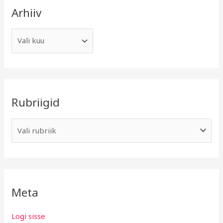
Arhiiv
Rubriigid
Meta
Logi sisse