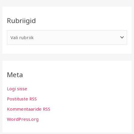
Rubriigid
Meta
Logi sisse
Postituste RSS
Kommentaaride RSS
WordPress.org