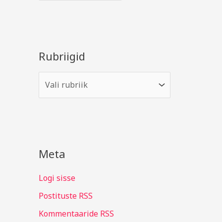
Rubriigid
Meta
Logi sisse
Postituste RSS
Kommentaaride RSS