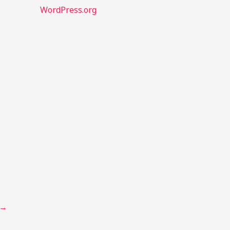
WordPress.org
→