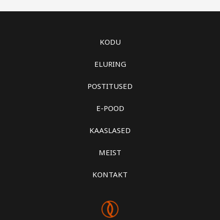
KODU
ELURING
POSTITUSED
E-POOD
KAASLASED
MEIST
KONTAKT