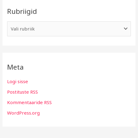
Rubriigid
Meta
Logi sisse
Postituste RSS
Kommentaaride RSS
WordPress.org