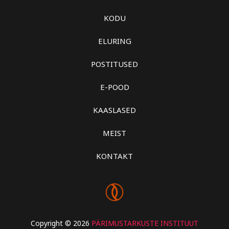
KODU
ELURING
POSTITUSED
E-POOD
KAASLASED
MEIST
KONTAKT
Copyright © 2026
PÄRIMUSTARKUSTE INSTITUUT