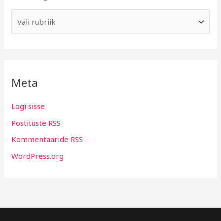
Meta
Logi sisse
Postituste RSS
Kommentaaride RSS
WordPress.org