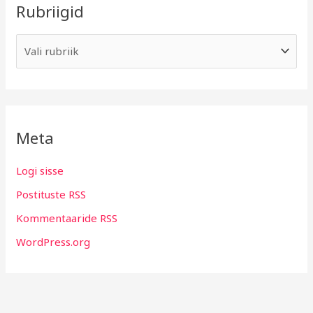
Rubriigid
Meta
Logi sisse
Postituste RSS
Kommentaaride RSS
WordPress.org