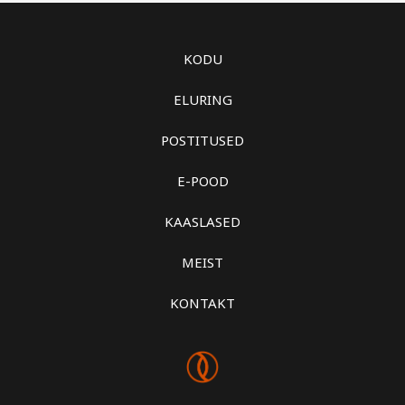
KODU
ELURING
POSTITUSED
E-POOD
KAASLASED
MEIST
KONTAKT