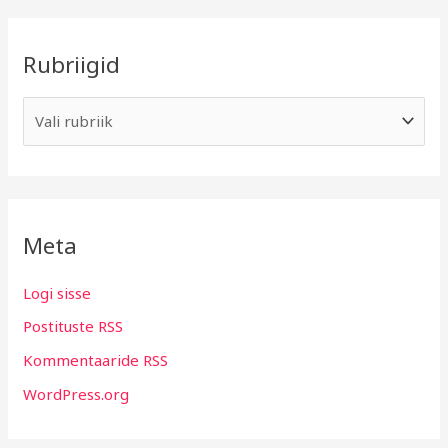
Rubriigid
Meta
Logi sisse
Postituste RSS
Kommentaaride RSS
WordPress.org