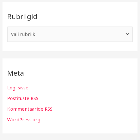
Rubriigid
Meta
Logi sisse
Postituste RSS
Kommentaaride RSS
WordPress.org