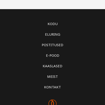
KODU
ELURING
POSTITUSED
E-POOD
KAASLASED
MEIST
KONTAKT