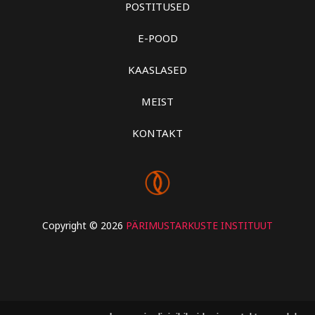
POSTITUSED
E-POOD
KAASLASED
MEIST
KONTAKT
Copyright © 2026
PÄRIMUSTARKUSTE INSTITUUT