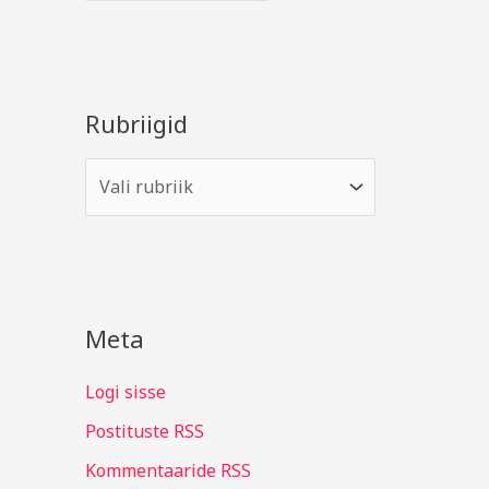
Rubriigid
Meta
Logi sisse
Postituste RSS
Kommentaaride RSS