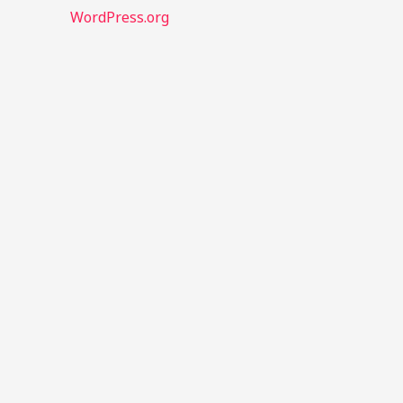
WordPress.org