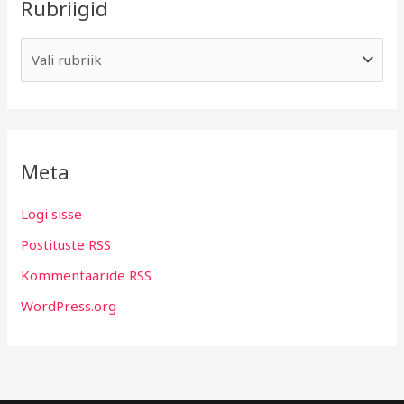
Rubriigid
Meta
Logi sisse
Postituste RSS
Kommentaaride RSS
WordPress.org