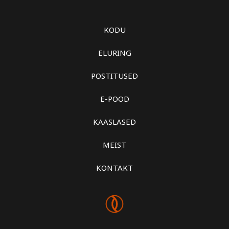
KODU
ELURING
POSTITUSED
E-POOD
KAASLASED
MEIST
KONTAKT