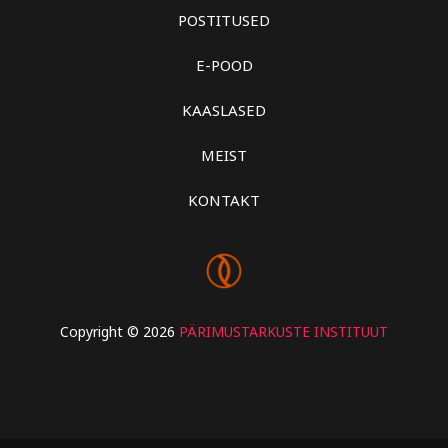
POSTITUSED
E-POOD
KAASLASED
MEIST
KONTAKT
Copyright © 2026
PÄRIMUSTARKUSTE INSTITUUT