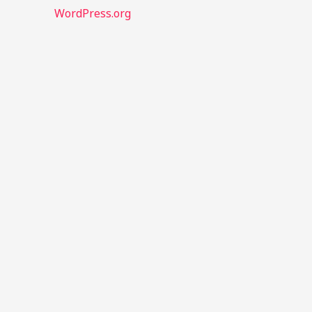
WordPress.org