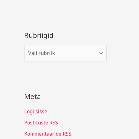
Rubriigid
Meta
Logi sisse
Postituste RSS
Kommentaaride RSS