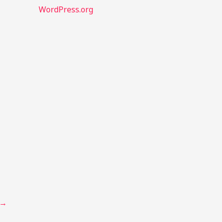
WordPress.org
→