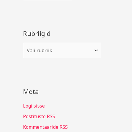
Rubriigid
Meta
Logi sisse
Postituste RSS
Kommentaaride RSS