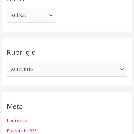
Rubriigid
Meta
Logi sisse
Postituste RSS