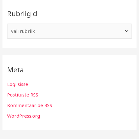
Rubriigid
Meta
Logi sisse
Postituste RSS
Kommentaaride RSS
WordPress.org