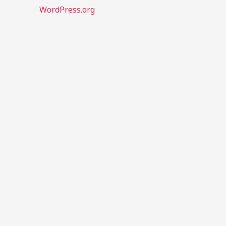
WordPress.org