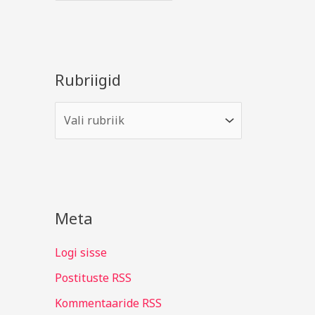
Rubriigid
Meta
Logi sisse
Postituste RSS
Kommentaaride RSS