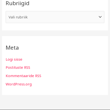
Rubriigid
Meta
Logi sisse
Postituste RSS
Kommentaaride RSS
WordPress.org