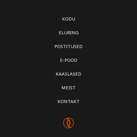
KODU
ELURING
POSTITUSED
E-POOD
KAASLASED
MEIST
KONTAKT