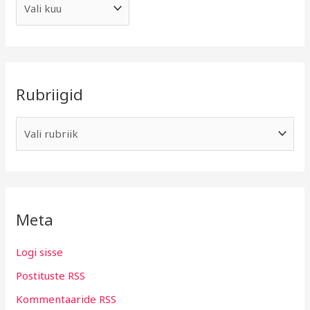
Rubriigid
Meta
Logi sisse
Postituste RSS
Kommentaaride RSS