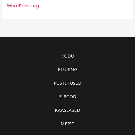
WordPress.org
KODU
ELURING
POSTITUSED
E-POOD
KAASLASED
MEIST