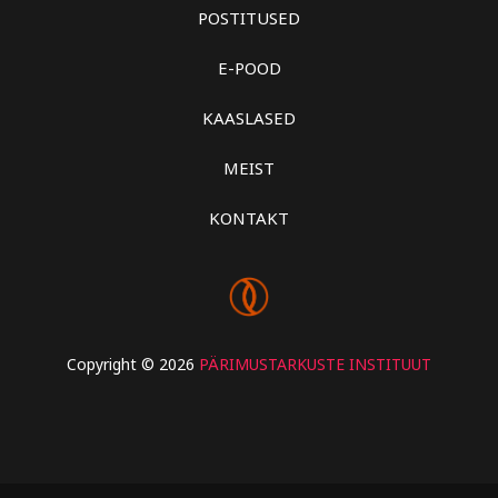
POSTITUSED
E-POOD
KAASLASED
MEIST
KONTAKT
Copyright © 2026
PÄRIMUSTARKUSTE INSTITUUT