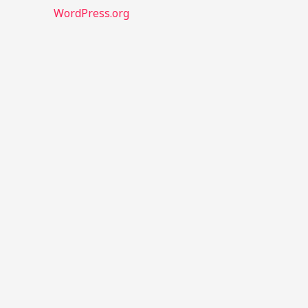
WordPress.org