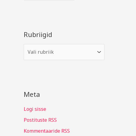
Rubriigid
Meta
Logi sisse
Postituste RSS
Kommentaaride RSS