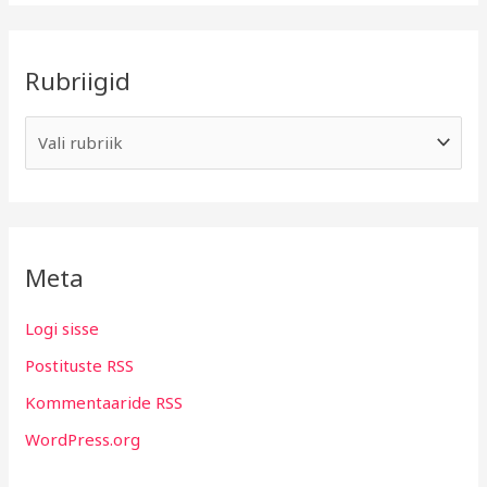
Rubriigid
Meta
Logi sisse
Postituste RSS
Kommentaaride RSS
WordPress.org