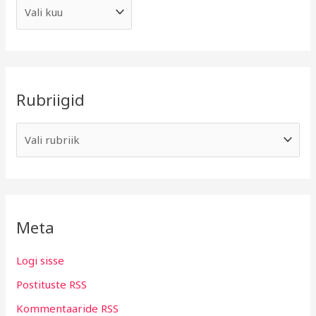
Rubriigid
Meta
Logi sisse
Postituste RSS
Kommentaaride RSS