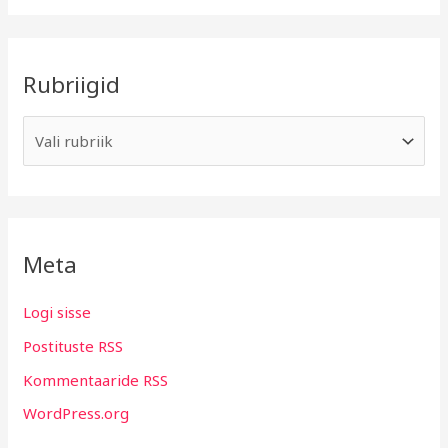
Rubriigid
Meta
Logi sisse
Postituste RSS
Kommentaaride RSS
WordPress.org