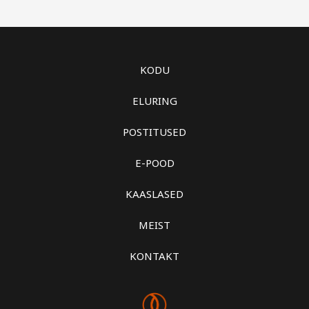
KODU
ELURING
POSTITUSED
E-POOD
KAASLASED
MEIST
KONTAKT