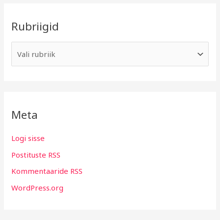
Rubriigid
Meta
Logi sisse
Postituste RSS
Kommentaaride RSS
WordPress.org