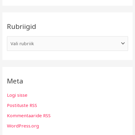
Rubriigid
Meta
Logi sisse
Postituste RSS
Kommentaaride RSS
WordPress.org