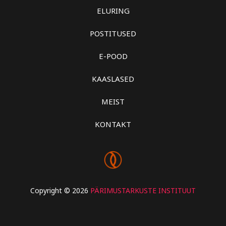
ELURING
POSTITUSED
E-POOD
KAASLASED
MEIST
KONTAKT
Copyright © 2026
PÄRIMUSTARKUSTE INSTITUUT