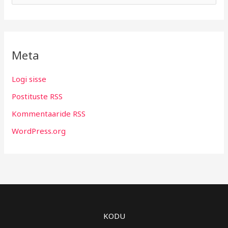
Meta
Logi sisse
Postituste RSS
Kommentaaride RSS
WordPress.org
KODU