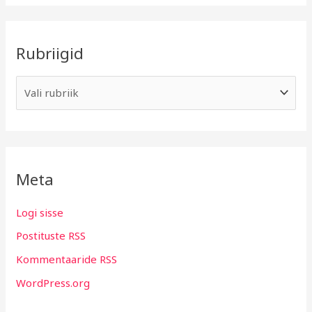
Rubriigid
Meta
Logi sisse
Postituste RSS
Kommentaaride RSS
WordPress.org