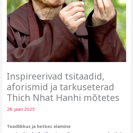
Inspireerivad tsitaadid,
aforismid ja tarkuseterad
Thich Nhat Hanhi mõtetes
28. jaan 2025
Teadlikkus ja hetkes elamine