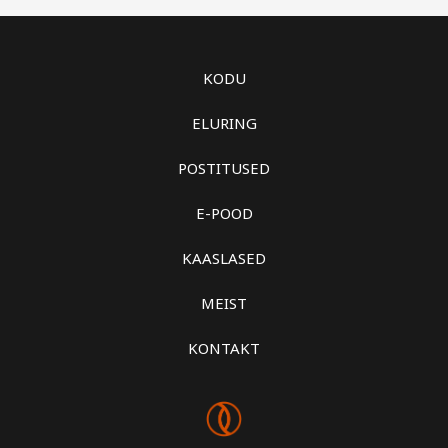
KODU
ELURING
POSTITUSED
E-POOD
KAASLASED
MEIST
KONTAKT