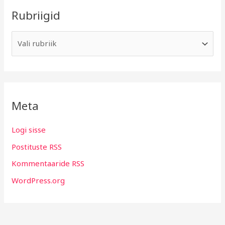
Rubriigid
Meta
Logi sisse
Postituste RSS
Kommentaaride RSS
WordPress.org