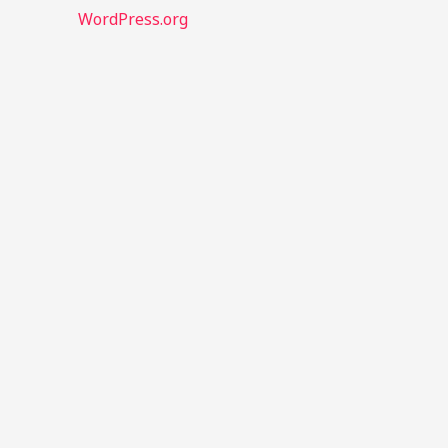
WordPress.org