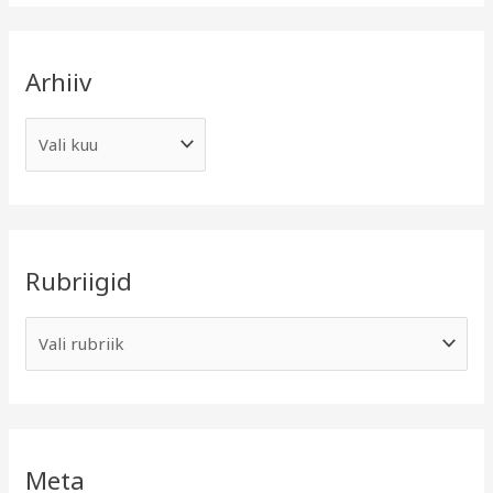
Arhiiv
Rubriigid
Meta