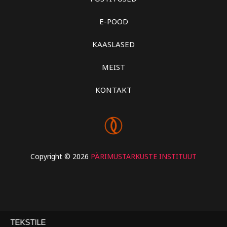
E-POOD
KAASLASED
MEIST
KONTAKT
Copyright © 2026
PÄRIMUSTARKUSTE INSTITUUT
KI TEKSTILE