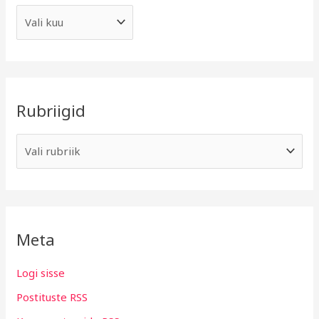
Rubriigid
Meta
Logi sisse
Postituste RSS