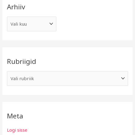
Arhiiv
Rubriigid
Meta
Logi sisse