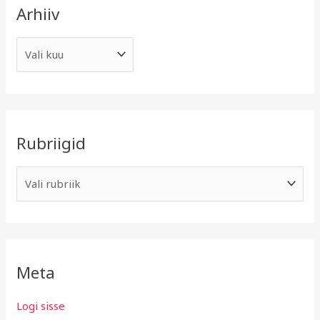
Arhiiv
Rubriigid
Meta
Logi sisse